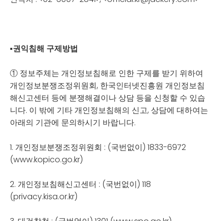
▪
권익침해 구제방법
① 정보주체는 개인정보침해로 인한 구제를 받기 위하여
개인정보분쟁조정위원회, 한국인터넷진흥원 개인정보침
해신고센터 등에 분쟁해결이나 상담 등을 신청할 수 있습
니다. 이 밖에 기타 개인정보침해의 신고, 상담에 대하여는
아래의 기관에 문의하시기 바랍니다.
1. 개인정보분쟁조정위원회 : (국번없이) 1833-6972
(www.kopico.go.kr)
2. 개인정보침해신고센터 : (국번없이) 118
(privacy.kisa.or.kr)