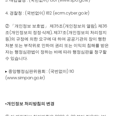
3. 대검찰청 : (국번없이) 1301 (www.spo.go.kr)
4. 경찰청 : (국번없이) 182 (ecrm.cyber.go.kr)
② 「개인정보 보호법」 제35조(개인정보의 열람), 제36
조(개인정보의 정정·삭제), 제37조(개인정보의 처리정지
등)의 규정에 의한 요구에 대 하여 공공기관의 장이 행한
처분 또는 부작위로 인하여 권리 또는 이익의 침해를 받은
자는 행정심판법이 정하는 바에 따라 행정심판을 청구할
수 있습니다.
▸ 중앙행정심판위원회 : (국번없이) 110
(www.simpan.go.kr)
▪
개인정보 처리방침의 변경