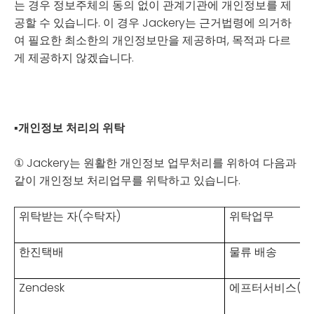
는 경우 정보주체의 동의 없이 관계기관에 개인정보를 제
공할 수 있습니다. 이 경우 Jackery는 근거법령에 의거하
여 필요한 최소한의 개인정보만을 제공하며, 목적과 다르
게 제공하지 않겠습니다.
▪
개인정보 처리의 위탁
① Jackery는 원활한 개인정보 업무처리를 위하여 다음과
같이 개인정보 처리업무를 위탁하고 있습니다.
위탁받는 자(수탁자)
위탁업무
한진택배
물류 배송
Zendesk
에프터서비스(A/