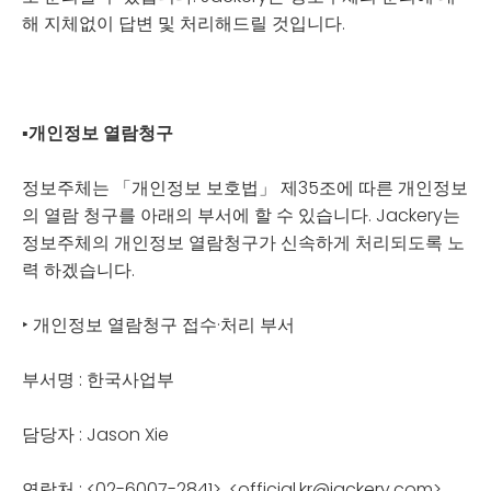
해 지체없이 답변 및 처리해드릴 것입니다.
▪
개인정보 열람청구
정보주체는 「개인정보 보호법」 제35조에 따른 개인정보
의 열람 청구를 아래의 부서에 할 수 있습니다. Jackery는
정보주체의 개인정보 열람청구가 신속하게 처리되도록 노
력 하겠습니다.
‣ 개인정보 열람청구 접수·처리 부서
부서명 : 한국사업부
담당자 : Jason Xie
연락처 : <02-6007-2841>, <official.kr@jackery.com>