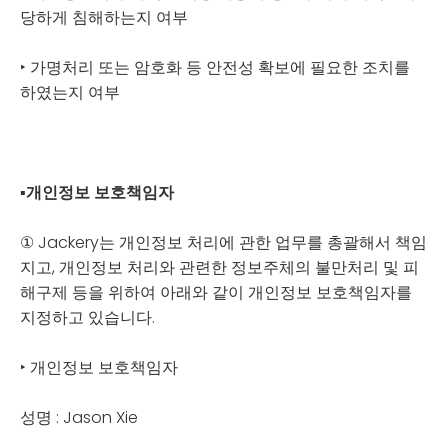
당하게 침해하는지 여부
‣ 가명처리 또는 암호화 등 안전성 확보에 필요한 조치를
하였는지 여부
▪
개인정보 보호책임자
① Jackery는 개인정보 처리에 관한 업무를 총괄해서 책임
지고, 개인정보 처리와 관련한 정보주체의 불만처리 및 피
해구제 등을 위하여 아래와 같이 개인정보 보호책임자를
지정하고 있습니다.
‣ 개인정보 보호책임자
성명 : Jason Xie