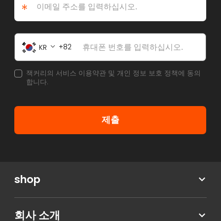
*
82
KR
잭커리의 서비스 이용약관 및 개인 정보 보호 정책에 동의
합니다.
제출
shop
회사 소개