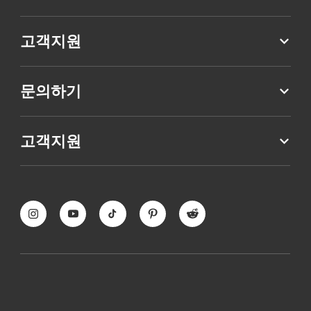
고객지원
문의하기
고객지원