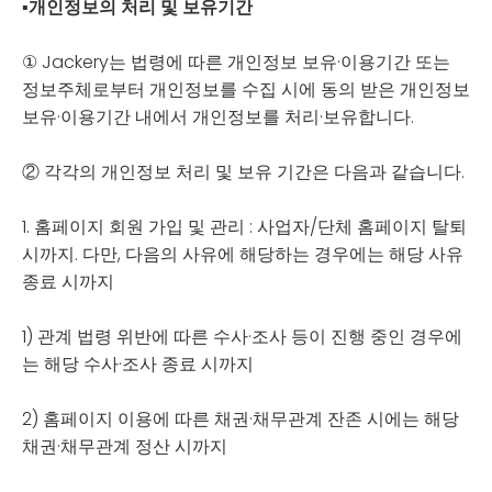
▪
개인정보의 처리 및 보유기간
① Jackery는 법령에 따른 개인정보 보유·이용기간 또는
정보주체로부터 개인정보를 수집 시에 동의 받은 개인정보
보유·이용기간 내에서 개인정보를 처리·보유합니다.
② 각각의 개인정보 처리 및 보유 기간은 다음과 같습니다.
1. 홈페이지 회원 가입 및 관리 : 사업자/단체 홈페이지 탈퇴
시까지. 다만, 다음의 사유에 해당하는 경우에는 해당 사유
종료 시까지
1) 관계 법령 위반에 따른 수사·조사 등이 진행 중인 경우에
는 해당 수사·조사 종료 시까지
2) 홈페이지 이용에 따른 채권·채무관계 잔존 시에는 해당
채권·채무관계 정산 시까지