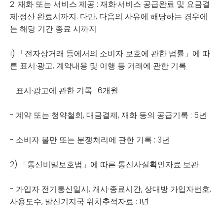
2. 재화 또는 서비스 제공 : 재화·서비스 공급완료 및 요금결
제·정산 완료시까지. 다만, 다음의 사유에 해당하는 경우에
는 해당 기간 종료 시까지
1) 「전자상거래 등에서의 소비자 보호에 관한 법률」에 따
른 표시·광고, 계약내용 및 이행 등 거래에 관한 기록
- 표시·광고에 관한 기록 : 6개월
- 계약 또는 청약철회, 대금결제, 재화 등의 공급기록 : 5년
- 소비자 불만 또는 분쟁처리에 관한 기록 : 3년
2) 「통신비밀보호법」에 따른 통신사실확인자료 보관
- 가입자 전기통신일시, 개시·종료시간, 상대방 가입자번호,
사용도수, 발신기지국 위치추적자료 : 1년