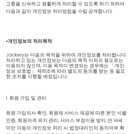
고충을 신속하고 원활하게 처리할 수 있도록 하기 위하여
다음과 같이 개인정보 처리방침을 수립·공개합니다.
▪
개인정보의 처리목적
Jackery는 다음의 목적을 위하여 개인정보를 처리합니다.
처리하고 있는 개인정보는 다음의 목적 이외의 용도로는
이용되지 않으며, 이용 목적이 변경되는 경우에는 「개인
정보 보호법」 제18조에 따라 별도의 동의를 받는 등 필요
한 조치를 이행할 예정입니다.
1. 회원 가입 및 관리
회원 가입의사 확인, 회원제 서비스 제공에 따른 본인 식별·
인증, 회원자격 유지·관리, 서비스 부정이용 방지, 만 14세
미만 아동의 개인정보 처리 시 법정대리인의 동의여부 확