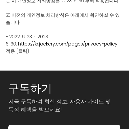
① 이 개인정보 처리방침은 2023. 6. 30.부터 적용됩니다.
② 이전의 개인정보 처리방침은 아래에서 확인하실 수 있
습니다.
- 2022. 6. 23. ~ 2023.
6. 30.
https://kr.jackery.com/pages/privacy-policy
.
적용 (클릭)
구독하기
지금 구독하여 최신 정보, 사용자 가이드 및
독점 혜택을 받으세요!