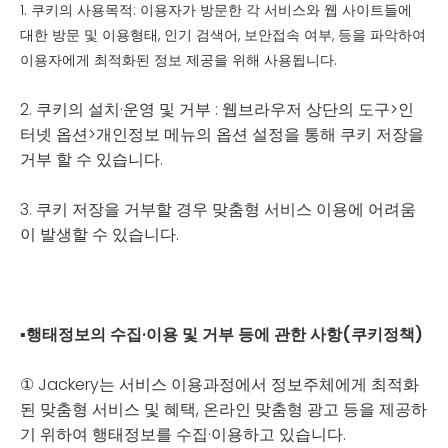
1. 쿠키의 사용목적: 이용자가 방문한 각 서비스와 웹 사이트들에
대한 방문 및 이용형태, 인기 검색어, 보안접속 여부, 등을 파악하여
이용자에게 최적화된 정보 제공을 위해 사용됩니다.
2. 쿠키의 설치·운영 및 거부 : 웹브라우저 상단의 도구>인
터넷 옵션>개인정보 메뉴의 옵션 설정을 통해 쿠키 저장을
거부 할 수 있습니다.
3. 쿠키 저장을 거부할 경우 맞춤형 서비스 이용에 어려움
이 발생할 수 있습니다.
▪
행태정보의 수집·이용 및 거부 등에 관한 사항
(쿠키정책)
① Jackery는 서비스 이용과정에서 정보주체에게 최적화
된 맞춤형 서비스 및 혜택, 온라인 맞춤형 광고 등을 제공하
기 위하여 행태정보를 수집·이용하고 있습니다.