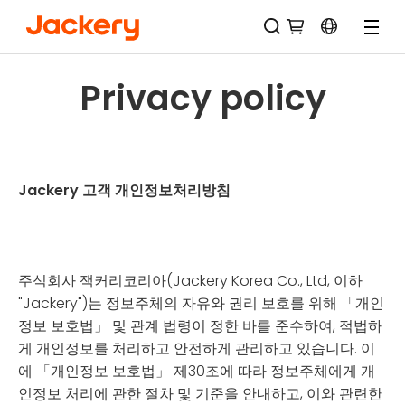
Privacy policy
Jackery 고객 개인정보처리방침
주식회사 잭커리코리아(Jackery Korea Co., Ltd, 이하
"Jackery")는 정보주체의 자유와 권리 보호를 위해 「개인
정보 보호법」 및 관계 법령이 정한 바를 준수하여, 적법하
게 개인정보를 처리하고 안전하게 관리하고 있습니다. 이
에 「개인정보 보호법」 제30조에 따라 정보주체에게 개
인정보 처리에 관한 절차 및 기준을 안내하고, 이와 관련한