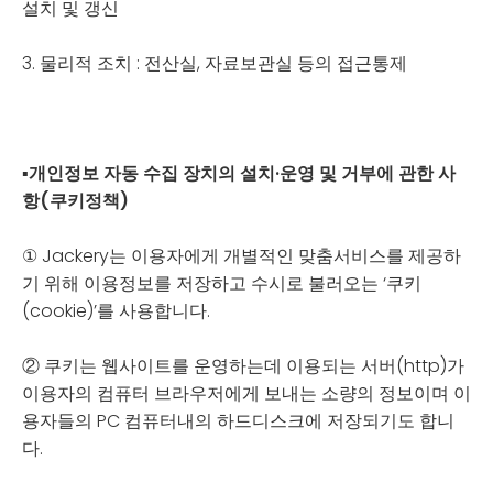
설치 및 갱신
3. 물리적 조치 : 전산실, 자료보관실 등의 접근통제
▪
개인정보 자동 수집 장치의 설치·운영 및 거부에 관한 사
항
(쿠키정책)
① Jackery는 이용자에게 개별적인 맞춤서비스를 제공하
기 위해 이용정보를 저장하고 수시로 불러오는 ‘쿠키
(cookie)’를 사용합니다.
② 쿠키는 웹사이트를 운영하는데 이용되는 서버(http)가
이용자의 컴퓨터 브라우저에게 보내는 소량의 정보이며 이
용자들의 PC 컴퓨터내의 하드디스크에 저장되기도 합니
다.