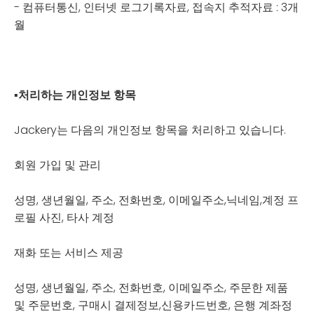
- 컴퓨터통신, 인터넷 로그기록자료, 접속지 추적자료 : 3개
월
▪
처리하는 개인정보 항목
Jackery는 다음의 개인정보 항목을 처리하고 있습니다.
회원 가입 및 관리
성명, 생년월일, 주소, 전화번호, 이메일주소,닉네임,계정 프
로필 사진, 타사 계정
재화 또는 서비스 제공
성명, 생년월일, 주소, 전화번호, 이메일주소, 주문한 제품
및 주문번호, 구매시 결제정보,신용카드번호, 은행 계좌정