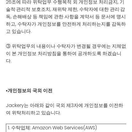
26조에 따라 위탁업무 수행목적 외 개인정보 처리금지, 기
술적·관리적 보호조치, 재위탁 제한, 수탁자에 대한 관리·감
독, 손해배상 등 책임에 관한 사항을 계약서 등 문서에 명시
하고, 수탁자가 개인정보를 안전하게 처리하는지를 감독하
고 있습니다.
③ 위탁업무의 내용이나 수탁자가 변경될 경우에는 지체없
이 본 개인정보 처리방침을 통하여 공개하도록 하겠습니
다.
▪
개인정보의 국외 이전
Jackery는 아래와 같이 국외 제3자에 개인정보를 이전하
여 위탁처리하고 있습니다.
1.
수탁업체: Amazon Web Services(AWS)