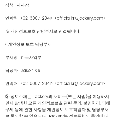
직책 : 지사장
연락처 : <02-6007-2841>, <official.kr@jackery.com>
※ 개인정보보호 담당부서로 연결됩니다.
‣ 개인정보 보호 담당부서
부서명 : 한국사업부
담당자 : Jason Xie
연락처 : <02-6007-2841>, <official.kr@jackery.com>
② 정보주체는 Jackery의 서비스(또는 사업)을 이용하시
면서 발생한 모든 개인정보보호 관련 문의, 불만처리, 피해
구제 등에 관한 사항을 개인정보 보호책임자 및 담당부서
로 문의할 수 있습니다. Jackery는 정보주체의 문의에 대