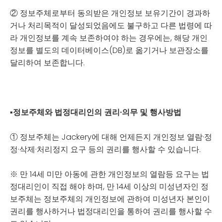
② 정보주체로부터 동의받은 개인정보 보유기간이 경과하
거나 처리목적이 달성되었음에도 불구하고 다른 법령에 따
라 개인정보를 계속 보존하여야 하는 경우에는, 해당 개인
정보를 별도의 데이터베이스(DB)로 옮기거나 보관장소를
달리하여 보존합니다.
▪
정보주체와 법정대리인의 권리·의무 및 행사방법
① 정보주체는 Jackery에 대해 언제든지 개인정보 열람·정
정·삭제·처리정지 요구 등의 권리를 행사할 수 있습니다.
※ 만 14세 미만 아동에 관한 개인정보의 열람등 요구는 법
정대리인이 직접 해야 하며, 만 14세 이상의 미성년자인 정
보주체는 정보주체의 개인정보에 관하여 미성년자 본인이
권리를 행사하거나 법정대리인을 통하여 권리를 행사할 수