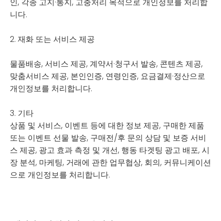
인, 각종 고지·통지, 고충처리 목적으로 개인정보를 처리합
니다.
2. 재화 또는 서비스 제공
물품배송, 서비스 제공, 계약서·청구서 발송, 콘텐츠 제공,
맞춤서비스 제공, 본인인증, 연령인증, 요금결제·정산으로
개인정보를 처리합니다.
3. 기타
상품 및 서비스, 이벤트 등에 대한 정보 제공, 구매한 제품
또는 이벤트 선물 발송, 구매전/후 문의 상담 및 보증 서비
스 제공, 광고 효과 측정 및 개선, 행동 타겟팅 광고 배포, 시
장 분석, 마케팅, 거래에 관한 업무협상, 회의, 커뮤니케이션
으로 개인정보를 처리합니다.