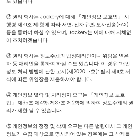
도 있습니다.
② 권리 행사는 Jackery에 대해 「개인정보 보호법」 시
행령 제41조 제1항에 따라 서면, 전자우편, 모사전송(FAX)
등을 통하여 하실 수 있으며, Jackery는 이에 대해 지체없
이 조치하겠습니다.
③ 권리 행사는 정보주체의 법정대리인이나 위임을 받은
자 등 대리인을 통하여 하실 수도 있습니다. 이 경우 “개인
정보 처리 방법에 관한 고시(제2020-7호)” 별지 제11호 서
식에 따른 위임장을 제출하셔야 합니다.
④ 개인정보 열람 및 처리정지 요구는 「개인정보 보호
법」 제35조 제4항, 제37조 제2항에 의하여 정보주체의 권
리가 제한 될 수 있습니다.
⑤ 개인정보의 정정 및 삭제 요구는 다른 법령에서 그 개인
정보가 수집 대상으로 명시되어 있는 경우에는 그 삭제를