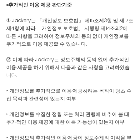
▪
추가적인 이용·제공 판단기준
① Jackery는 「개인정보 보호법」 제15조제3항 및 제17조
제4항에 따라 「개인정보 보호법」 시행령 제14조의2에
따른 사항을 고려하여 정보주체의 동의 없이 개인정보를
추가적으로 이용·제공할 수 있습니다.
② 이에 따라 Jackery는 정보주체의 동의 없이 추가적인
이용·제공을 하기 위해서 다음과 같은 사항을 고려하였습
니다.
‣ 개인정보를 추가적으로 이용·제공하려는 목적이 당초 수
집 목적과 관련성이 있는지 여부
‣ 개인정보를 수집한 정황 또는 처리 관행에 비추어 볼 때
추가적인 이용·제공에 대한 예측 가능성이 있는지 여부
‣ 개인정보의 추가적인 이용·제공이 정보주체의 이익을 부