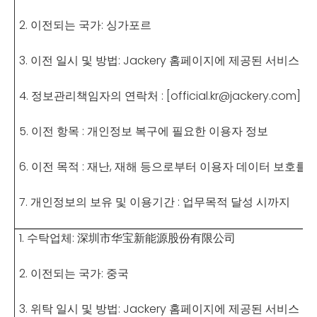
2.
이전되는 국가: 싱가포르
3.
이전 일시 및 방법: Jackery 홈페이지에 제공된 서비스
4.
정보관리책임자의 연락처 : [official.kr@jackery.com]
5.
이전 항목 : 개인정보 복구에 필요한 이용자 정보
6.
이전 목적 : 재난, 재해 등으로부터 이용자 데이터 보호를 
7.
개인정보의 보유 및 이용기간 : 업무목적 달성 시까지
1.
수탁업체: 深圳市华宝新能源股份有限公司
2.
이전되는 국가: 중국
3.
위탁 일시 및 방법: Jackery 홈페이지에 제공된 서비스