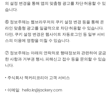
의 설정 변경을 통해 앱의 맞춤형 광고를 차단·허용할 수 있
습니다.
⑥ 정보주체는 웹브라우저의 쿠키 설정 변경 등을 통해 온
라인 맞춤형 광고를 일괄적으로 차단·허용할 수 있습니다.
다만, 쿠키 설정 변경은 웹사이트 자동로그인 등 일부 서비
스의 이용에 영향을 미칠 수 있습니다.
⑦ 정보주체는 아래의 연락처로 행태정보와 관련하여 궁금
한 사항과 거부권 행사, 피해신고 접수 등을 문의할 수 있습
니다.
‣ 주식회사 잭커리코리아 고객 서비스
‣ 이메일: hello.kr@jackery.com