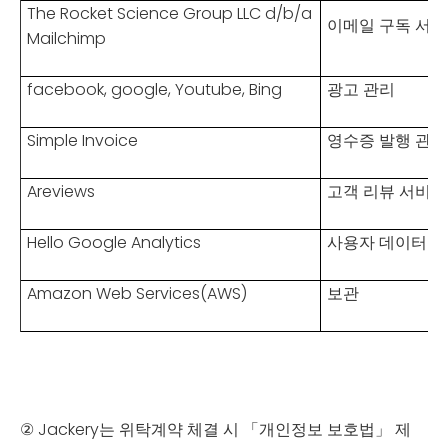
The Rocket Science Group LLC d/b/a
이메일 구독 서비
Mailchimp
facebook, google, Youtube, Bing
광고 관리
Simple Invoice
영수증 발행 관리
Areviews
고객 리뷰 서비스
Hello Google Analytics
사용자 데이터 
Amazon Web Services(AWS)
보관
② Jackery는 위탁계약 체결 시 「개인정보 보호법」 제