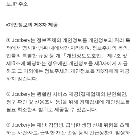
보, IP 주소
▪
개인정보의 제3자 제공
① Jackery는 정보주체의 개인정보를 개인정보의 처리 목
적에서 명시한 범위 내에서만 처리하며, 정보주체의 동의,
법률의 특별한 규정 등 개 「개인정보보호법」 제17조 및
제18조에 해당하는 경우에만 개인정보를 제3자에게 제공
하고 그 이외에는 정보주체의 개인정보를 제3자에게 제공
하지 않습니다.
② Jackery는 원활한 서비스 제공(결제업체의 본인확인,
청구 확인 및 신용조사 등)을 위해 경제업체에 개인정보를
필요 최소한의 범위로 제공할 수 있습니다.
③ Jackery는 재난, 감영병, 급박한 생명·신체 위험을 초래
하는 사건·사고, 급박한 재산 손실 등의 긴급상황이 발생하