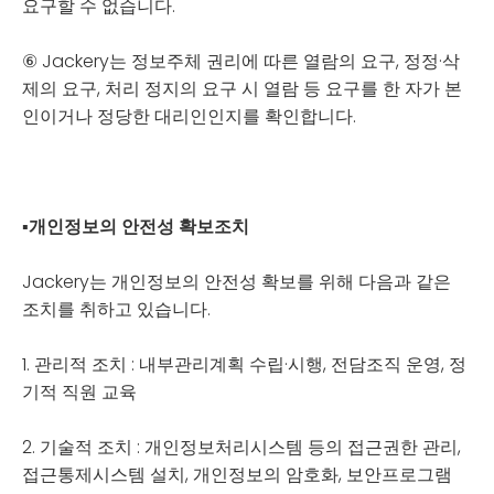
요구할 수 없습니다.
⑥ Jackery는 정보주체 권리에 따른 열람의 요구, 정정·삭
제의 요구, 처리 정지의 요구 시 열람 등 요구를 한 자가 본
인이거나 정당한 대리인인지를 확인합니다.
▪
개인정보의 안전성 확보조치
Jackery는 개인정보의 안전성 확보를 위해 다음과 같은
조치를 취하고 있습니다.
1. 관리적 조치 : 내부관리계획 수립·시행, 전담조직 운영, 정
기적 직원 교육
2. 기술적 조치 : 개인정보처리시스템 등의 접근권한 관리,
접근통제시스템 설치, 개인정보의 암호화, 보안프로그램