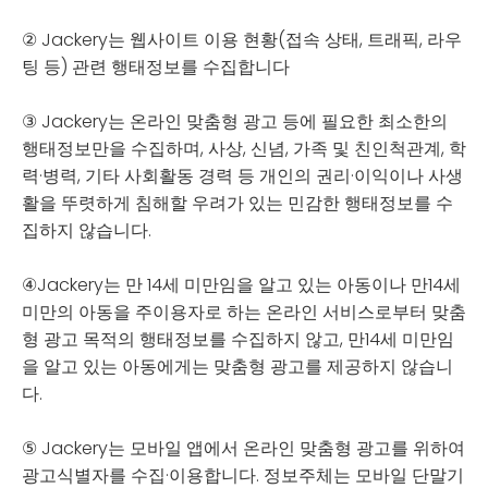
② Jackery는 웹사이트 이용 현황(접속 상태, 트래픽, 라우
팅 등) 관련 행태정보를 수집합니다
③ Jackery는 온라인 맞춤형 광고 등에 필요한 최소한의
행태정보만을 수집하며, 사상, 신념, 가족 및 친인척관계, 학
력·병력, 기타 사회활동 경력 등 개인의 권리·이익이나 사생
활을 뚜렷하게 침해할 우려가 있는 민감한 행태정보를 수
집하지 않습니다.
④Jackery는 만 14세 미만임을 알고 있는 아동이나 만14세
미만의 아동을 주이용자로 하는 온라인 서비스로부터 맞춤
형 광고 목적의 행태정보를 수집하지 않고, 만14세 미만임
을 알고 있는 아동에게는 맞춤형 광고를 제공하지 않습니
다.
⑤ Jackery는 모바일 앱에서 온라인 맞춤형 광고를 위하여
광고식별자를 수집·이용합니다. 정보주체는 모바일 단말기