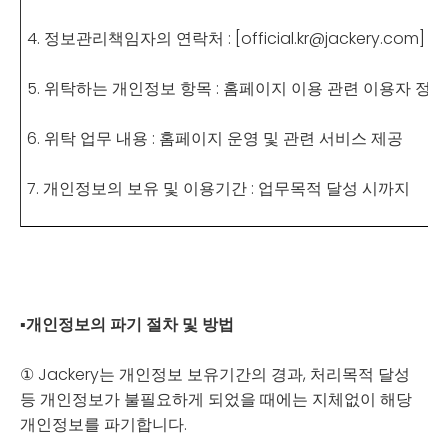
4.
정보관리책임자의 연락처 : [official.kr@jackery.com]
5.
위탁하는 개인정보 항목 : 홈페이지 이용 관련 이용자 정보
6.
위탁 업무 내용 : 홈페이지 운영 및 관련 서비스 제공
7.
개인정보의 보유 및 이용기간 : 업무목적 달성 시까지
▪
개인정보의 파기 절차 및 방법
① Jackery는 개인정보 보유기간의 경과, 처리목적 달성
등 개인정보가 불필요하게 되었을 때에는 지체없이 해당
개인정보를 파기합니다.