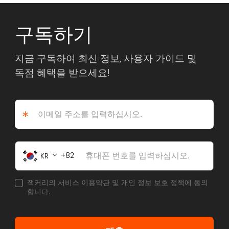
구독하기
지금 구독하여 최신 정보, 사용자 가이드 및
독점 혜택을 받으세요!
*
82
KR
잭커리의 서비스 이용약관 및 개인 정보 보호 정책에 동의
합니다.