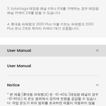
3. SolarSaga 태양광 패널 4개나 6개를 구매하는 경우 태양광
패널 커넥터 2개를 받을 수 있습니다.
4. 휴대용 파워뱅크 2000 Plus 더블 키트는 파워뱅크 2000
Plus 유닛 2개와 잭커리 커넥터 1개가 포함합니다.
User Manual
User Manual
Notice
* 본 제품 (휴대용 파워뱅크) 은 -10-40도 (태양광 패널의 경우
-10~65도) 의 온도 범위에서 장치에 전원을 공급할 수 있습니
다. 작업 온도가 위의 범위를 초과하면 제품이 작동하지 않을