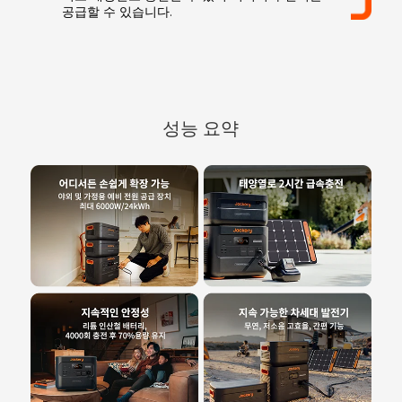
공급할 수 있습니다.
성능 요약