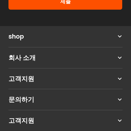
제출
shop
회사 소개
고객지원
문의하기
고객지원