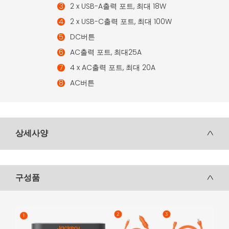
2 x USB-A출력 포트, 최대 18W
2 x USB-C출력 포트, 최대 100W
DC버튼
AC출력 포트, 최대25A
4 x AC출력 포트, 최대 20A
AC버튼
상세사양
구성품