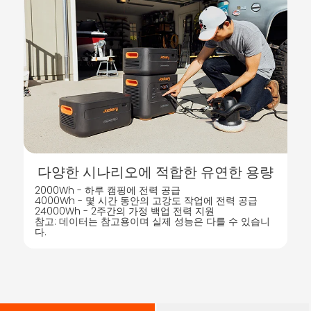
다양한 시나리오에 적합한 유연한 용량
2000Wh - 하루 캠핑에 전력 공급
4000Wh - 몇 시간 동안의 고강도 작업에 전력 공급
24000Wh - 2주간의 가정 백업 전력 지원
참고: 데이터는 참고용이며 실제 성능은 다를 수 있습니
다.