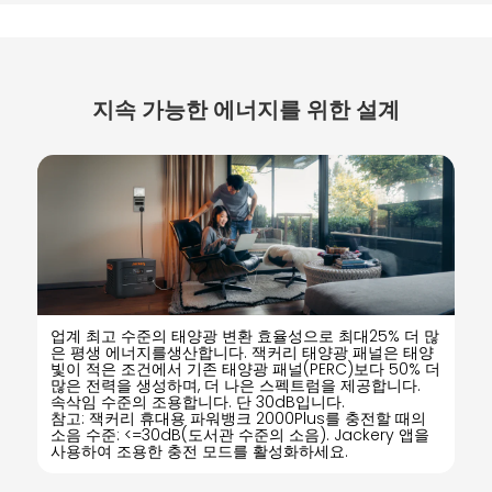
지속 가능한 에너지를 위한 설계
업계 최고 수준의 태양광 변환 효율성으로 최대25% 더 많
은 평생 에너지를생산합니다. 잭커리 태양광 패널은 태양
빛이 적은 조건에서 기존 태양광 패널(PERC)보다 50% 더
많은 전력을 생성하며, 더 나은 스펙트럼을 제공합니다.
속삭임 수준의 조용합니다. 단 30dB입니다.
참고: 잭커리 휴대용 파워뱅크 2000Plus를 충전할 때의
소음 수준: <=30dB(도서관 수준의 소음). Jackery 앱을
사용하여 조용한 충전 모드를 활성화하세요.