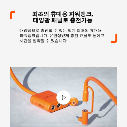
최초의 휴대용 파워뱅크,
태양광 패널로 충전가능
태양광으로 충전할 수 있는 업계 최초의 휴대용
파워뱅크입니다. 유연성있게 충전 효율도 높이고
시간을 절약할 수 있습니다.