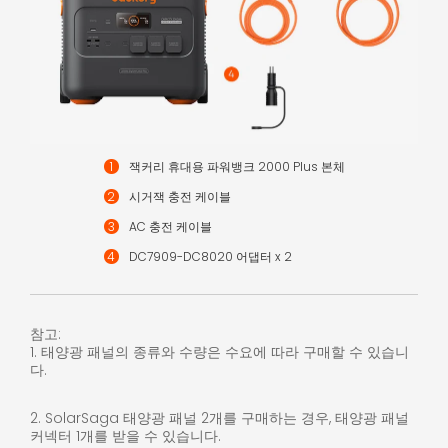
잭커리 휴대용 파워뱅크 2000 Plus 본체
시거잭 충전 케이블
AC 충전 케이블
DC7909-DC8020 어댑터 x 2
참고:
1. 태양광 패널의 종류와 수량은 수요에 따라 구매할 수 있습니
다.
2. SolarSaga 태양광 패널 2개를 구매하는 경우, 태양광 패널
커넥터 1개를 받을 수 있습니다.