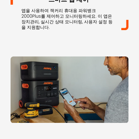
앱을 사용하여 잭커리 휴대용 파워뱅크
2000Plus를 제어하고 모니터링하세요. 이 앱은
장치관리, 실시간 상태 모니터링, 사용자 설정 등
을 지원합니다.