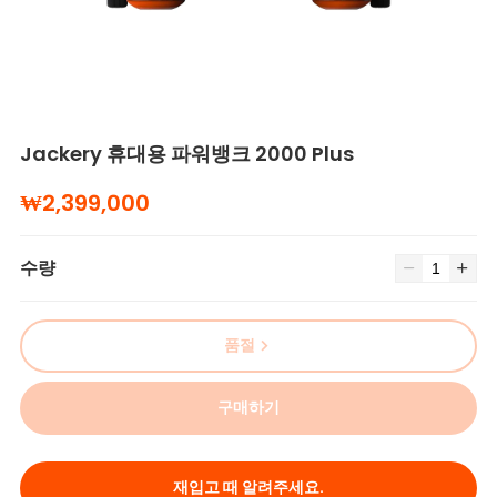
Jackery 휴대용 파워뱅크 2000 Plus
₩2,399,000
수량
품절
구매하기
재입고 때 알려주세요.