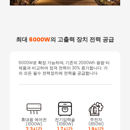
최대
6000W
의 고출력 장치 전력 공급
6000W로 확장 가능하며, 기존의 2000Wh 용량 타
제품과 비교하여 정격 전력이 30% 증가합니다. 거
의 모든 필수 전력장치에 전력을 공급합니다.
휴대용 에어컨
전기압력솥
주전자
(1000W)
(1080W)
(850W)
2.3시간
1.7시간
1.9시간