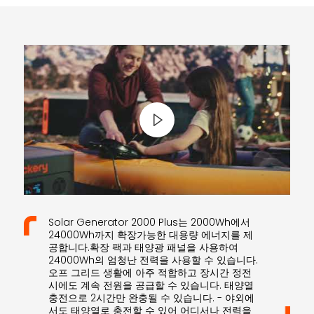
Solar Generator 2000 Plus는 2000Wh에서
24000Wh까지 확장가능한 대용량 에너지를 제
공합니다.확장 팩과 태양광 패널을 사용하여
24000Wh의 엄청난 전력을 사용할 수 있습니다.
오프 그리드 생활에 아주 적합하고 장시간 정전
시에도 계속 전원을 공급할 수 있습니다. 태양열
충전으로 2시간만 완충될 수 있습니다. - 야외에
서도 태양열로 충전할 수 있어 어디서나 전력을