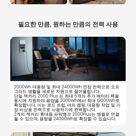
필요한 만큼, 원하는 만큼의 전력 사용
2000Wh 대용량 및 최대 24000Wh 연장 전력으로 오프
그리드 생활을 새로운 차원으로 끌어올립니다.
단일 잭커리 2000 Plus 는 최대 5개의 추가 배터리 팩을
동시에 지원하여 용량을 2000Wh에서 최대 12000Wh로
확장합니다. 이는 로드 트립, 야외 캠핑, 대용량 작업 및 가
정 비상용 전력으로 사용하기에 완벽합니다.
2개의 잭커리 휴대용 파워뱅크 2000Plus는 병렬로 연결
될 수 있으며, 용량을 24000Wh로 확장할 수 있습니다.