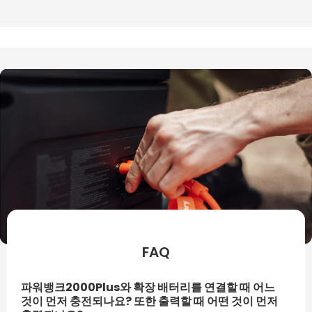
FAQ
파워뱅크2000Plus와 확장 배터리를 연결할 때 어느
것이 먼저 충전되나요? 또한 출력할 때 어떤 것이 먼저