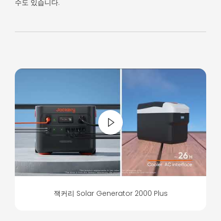
수도 있습니다.
잭커리 Solar Generator 2000 Plus