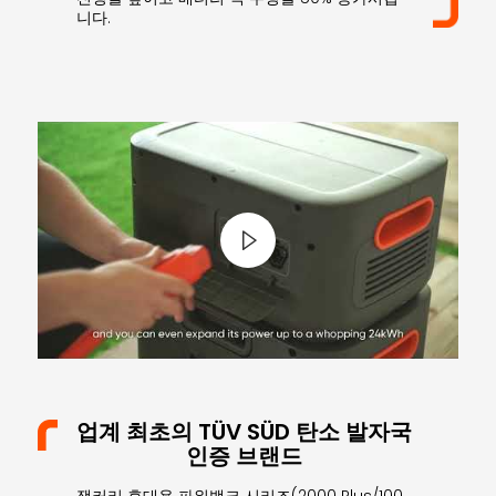
니다.
업계 최초의 TÜV SÜD 탄소 발자국
인증 브랜드