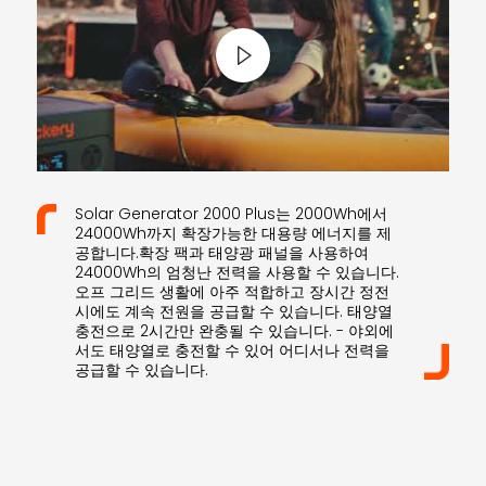
Solar Generator 2000 Plus는 2000Wh에서
24000Wh까지 확장가능한 대용량 에너지를 제
공합니다.확장 팩과 태양광 패널을 사용하여
24000Wh의 엄청난 전력을 사용할 수 있습니다.
오프 그리드 생활에 아주 적합하고 장시간 정전
시에도 계속 전원을 공급할 수 있습니다. 태양열
충전으로 2시간만 완충될 수 있습니다. - 야외에
서도 태양열로 충전할 수 있어 어디서나 전력을
공급할 수 있습니다.