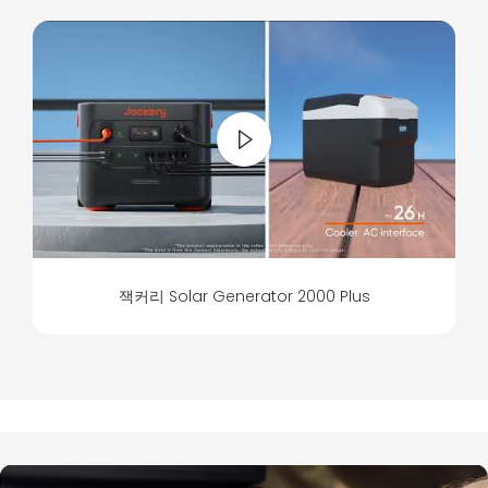
잭커리 Solar Generator 2000 Plus