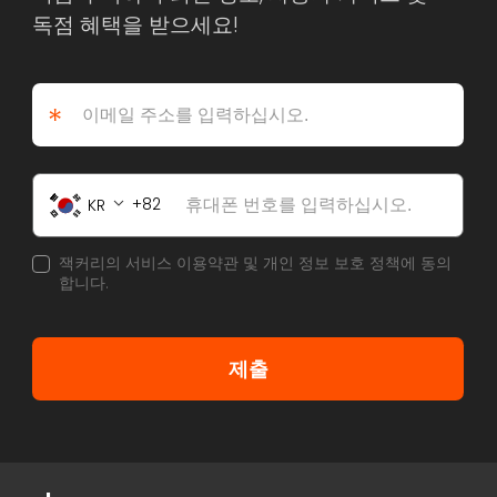
독점 혜택을 받으세요!
*
82
KR
잭커리의 서비스 이용약관 및 개인 정보 보호 정책에 동의
합니다.
제출