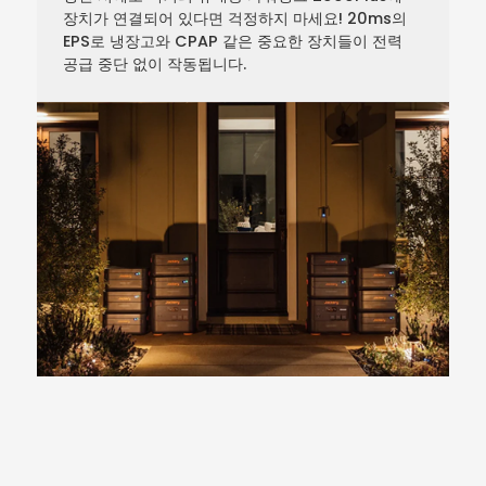
장치가 연결되어 있다면 걱정하지 마세요! 20ms의
EPS로 냉장고와 CPAP 같은 중요한 장치들이 전력
공급 중단 없이 작동됩니다.