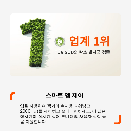
스마트 앱 제어
앱을 사용하여 잭커리 휴대용 파워뱅크
2000Plus를 제어하고 모니터링하세요. 이 앱은
장치관리, 실시간 상태 모니터링, 사용자 설정 등
을 지원합니다.