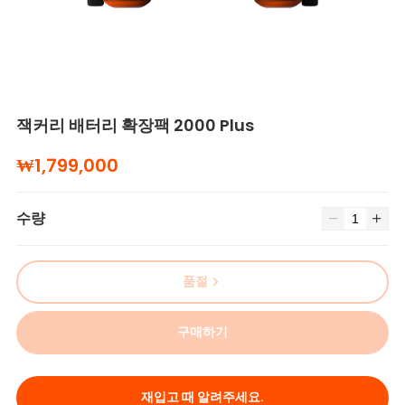
잭커리 배터리 확장팩 2000 Plus
₩1,799,000
수량
품절
구매하기
재입고 때 알려주세요.