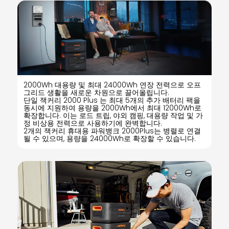
2000Wh 대용량 및 최대 24000Wh 연장 전력으로 오프
그리드 생활을 새로운 차원으로 끌어올립니다.
단일 잭커리 2000 Plus 는 최대 5개의 추가 배터리 팩을
동시에 지원하여 용량을 2000Wh에서 최대 12000Wh로
확장합니다. 이는 로드 트립, 야외 캠핑, 대용량 작업 및 가
정 비상용 전력으로 사용하기에 완벽합니다.
2개의 잭커리 휴대용 파워뱅크 2000Plus는 병렬로 연결
될 수 있으며, 용량을 24000Wh로 확장할 수 있습니다.