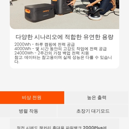
다양한 시나리오에 적합한 유연한 용량
2000Wh - 하루 캠핑에 전력 공급
4000Wh - 몇 시간 동안의 고강도 작업에 전력 공급
24000Wh - 2주간의 가정 백업 전력 지원
참고: 데이터는 참고용이며 실제 성능은 다를 수 있습니
다.
비상 전원
높은 출력
병렬 작동
초장기 대기모드
정전 시에도 잭커리 휴대용 파워뱅크 2000Plus에