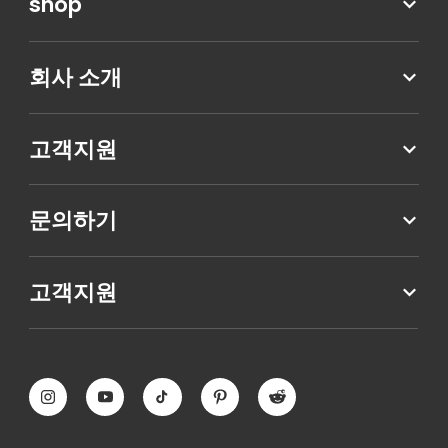
shop
회사 소개
고객지원
문의하기
고객지원