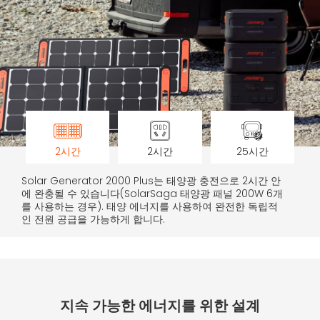
2시간
2시간
25시간
Solar Generator 2000 Plus는 태양광 충전으로 2시간 안
에 완충될 수 있습니다(SolarSaga 태양광 패널 200W 6개
를 사용하는 경우). 태양 에너지를 사용하여 완전한 독립적
인 전원 공급을 가능하게 합니다.
지속 가능한 에너지를 위한 설계