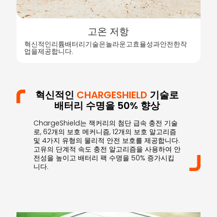
고온 저항
혁신적인리튬배터리기술은놀라운고효율성과안전한작
업을제공합니다.
혁신적인
CHARGESHIELD
기술로
배터리 수명을 50% 향상
ChargeShield는 잭커리의 첨단 급속 충전 기술
로, 62개의 보호 메커니즘, 12개의 보호 알고리즘
및 4가지 유형의 물리적 안전 보호를 제공합니다.
고유의 단계적 속도 충전 알고리즘을 사용하여 안
전성을 높이고 배터리 팩 수명을 50% 증가시킵
니다.