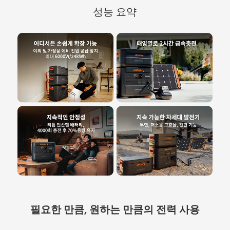
성능 요약
필요한 만큼, 원하는 만큼의 전력 사용