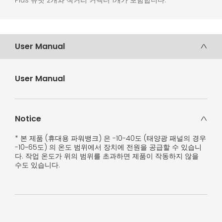
Plus 유닛 2개와 잭커리 커넥터 1개가 포함합니다.
User Manual
User Manual
Notice
* 본 제품 (휴대용 파워뱅크) 은 -10-40도 (태양광 패널의 경우
-10~65도) 의 온도 범위에서 장치에 전원을 공급할 수 있습니
다. 작업 온도가 위의 범위를 초과하면 제품이 작동하지 않을
수도 있습니다.