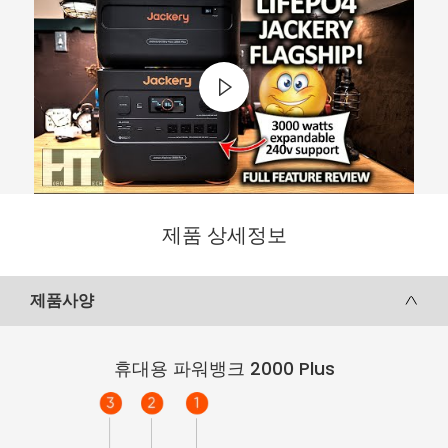
제품 상세정보
제품사양
휴대용 파워뱅크 2000 Plus