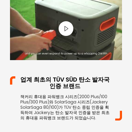
업계 최초의 TÜV SÜD 탄소 발자국
인증 브랜드
잭커리 휴대용 파워뱅크 시리즈(2000 Plus/100
Plus/300 Plus)와 SolarSaga 시리즈(Jackery
SolarSaga 80/100)가 TÜV 탄소 중립 인증을 획
득하여 Jackery는 탄소 발자국 인증을 받은 최초
의 휴대용 파워뱅크 브랜드가 되었습니다.