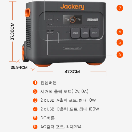
전원버튼
시거잭 출력 포트(12V,10A)
2 x USB-A출력 포트, 최대 18W
2 x USB-C출력 포트, 최대 100W
DC버튼
AC출력 포트, 최대25A