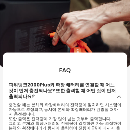
FAQ
파워뱅크2000Plus와 확장 배터리를 연결할 때 어느
것이 먼저 충전되나요? 또한 출력할 때 어떤 것이 먼저
출력되나요?
충전할 때는 본체와 확장배터리의 전력량이 일치하면 시스템이
자동으로 조정되고, 동시에 본체와 확장배터리가 완충될 때까
지 충전됩니다.
또한 출력은 전력량이 가장 많이 남는 것부터 출력합니다.
그리고 본체와 확장배터리의 전력량이 일치하면 자동 조절하여
본체와 확장배터리가 동시에 출력하여 잔량이 0%이 때까지 출