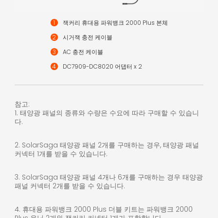
잭커리 휴대용 파워뱅크 2000 Plus 본체
시거잭 충전 케이블
AC 충전 케이블
DC7909-DC8020 어댑터 x 2
참고:
1. 태양광 패널의 종류와 수량은 수요에 따라 구매할 수 있습니
다.
2. SolarSaga 태양광 패널 2개를 구매하는 경우, 태양광 패널
커넥터 1개를 받을 수 있습니다.
3. SolarSaga 태양광 패널 4개나 6개를 구매하는 경우 태양광
패널 커넥터 2개를 받을 수 있습니다.
4. 휴대용 파워뱅크 2000 Plus 더블 키트는 파워뱅크 2000